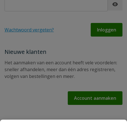
Password hidden
Wachtwoord vergeten?
Inloggen
Nieuwe klanten
Het aanmaken van een account heeft vele voordelen:
sneller afhandelen, meer dan één adres registreren,
volgen van bestellingen en meer.
Account aanmaken