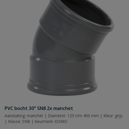
PVC bocht 30° SN8 2x manchet
Aansluiting: manchet | Diameter: 125 t/m 400 mm | Kleur: grijs
| Klasse: SN8 | Keurmerk: KOMO