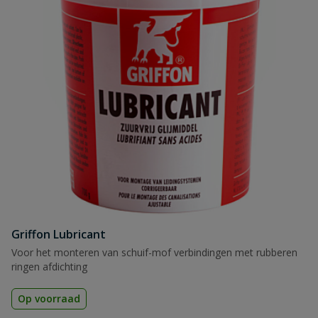
Griffon Lubricant
Voor het monteren van schuif-mof verbindingen met rubberen
ringen afdichting
Op voorraad