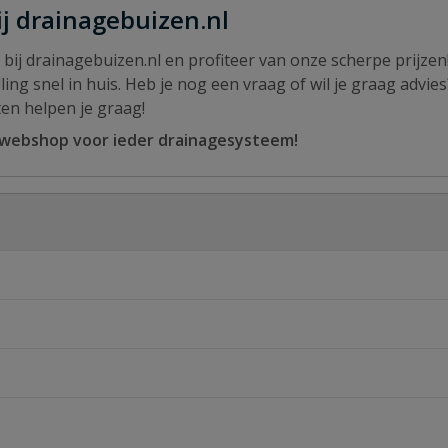
j drainagebuizen.nl
ij drainagebuizen.nl en profiteer van onze scherpe prijzen
ling snel in huis. Heb je nog een vraag of wil je graag advi
en helpen je graag!
 webshop voor ieder drainagesysteem!