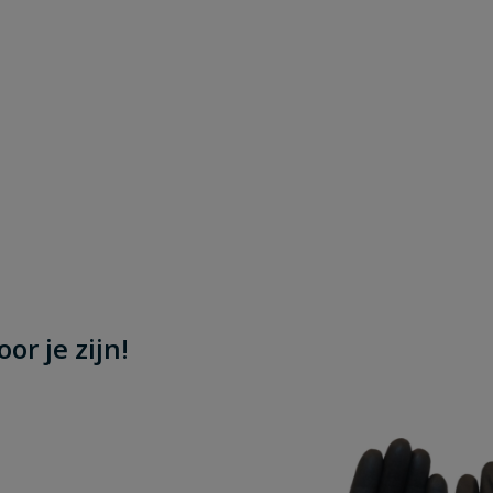
or je zijn!