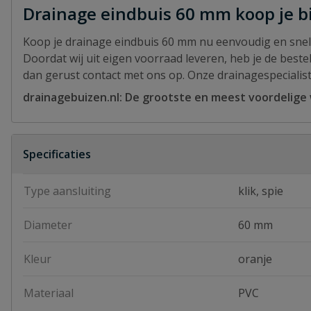
Drainage eindbuis 60 mm koop je bi
Koop je drainage eindbuis 60 mm nu eenvoudig en snel b
Doordat wij uit eigen voorraad leveren, heb je de bestel
dan gerust contact met ons op. Onze drainagespecialist
drainagebuizen.nl: De grootste en meest voordelige
Specificaties
Type aansluiting
klik, spie
Diameter
60 mm
Kleur
oranje
Materiaal
PVC