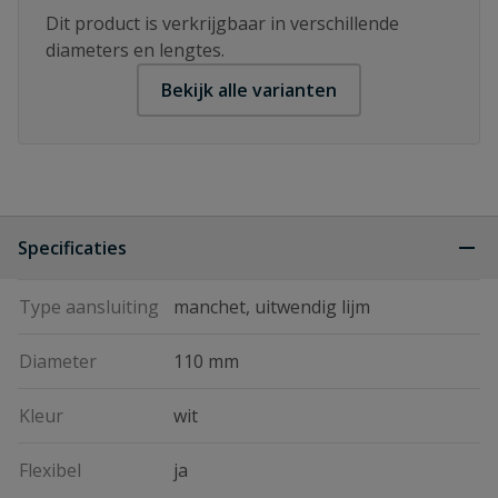
Dit product is verkrijgbaar in verschillende
diameters en lengtes.
Bekijk alle varianten
Specificaties
Type aansluiting
manchet, uitwendig lijm
Diameter
110 mm
Kleur
wit
Flexibel
ja