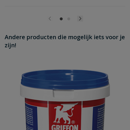
Andere producten die mogelijk iets voor je
zijn!