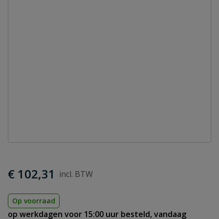
€ 102,31
Op voorraad
op werkdagen voor 15:00 uur besteld, vandaag