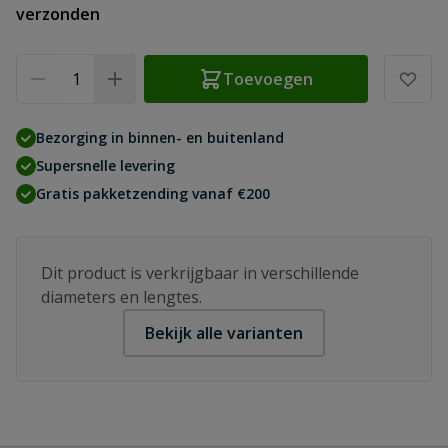
verzonden
Aantal
Toevoegen
Bezorging in binnen- en buitenland
Supersnelle levering
Gratis pakketzending vanaf €200
Dit product is verkrijgbaar in verschillende
diameters en lengtes.
Bekijk alle varianten