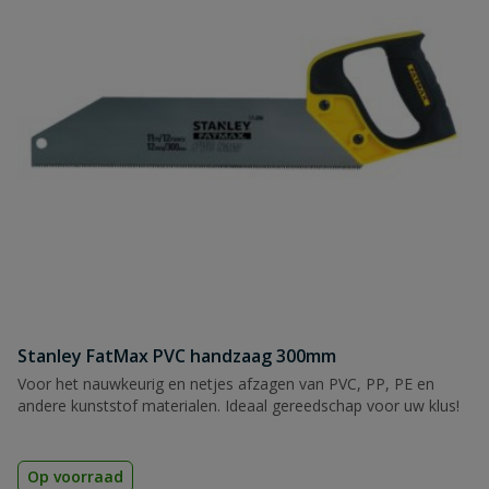
Stanley FatMax PVC handzaag 300mm
Voor het nauwkeurig en netjes afzagen van PVC, PP, PE en
andere kunststof materialen. Ideaal gereedschap voor uw klus!
Op voorraad