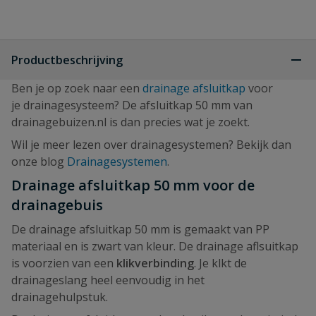
Productbeschrijving
Ben je op zoek naar een
drainage afsluitkap
voor
je drainagesysteem? De afsluitkap 50 mm van
drainagebuizen.nl is dan precies wat je zoekt.
Wil je meer lezen over drainagesystemen? Bekijk dan
onze blog
Drainagesystemen
.
Drainage afsluitkap 50 mm voor de
drainagebuis
De drainage afsluitkap 50 mm is gemaakt van PP
materiaal en is zwart van kleur. De drainage aflsuitkap
is voorzien van een
klikverbinding
. Je klkt de
drainageslang heel eenvoudig in het
drainagehulpstuk.