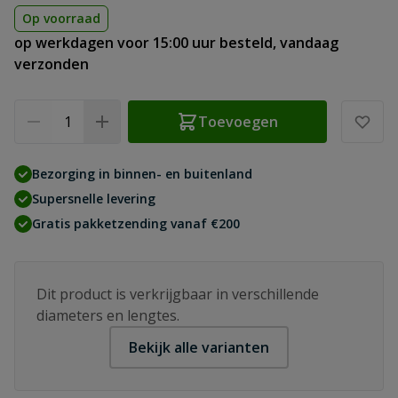
Op voorraad
op werkdagen voor 15:00 uur besteld, vandaag
verzonden
Aantal
Toevoegen
Bezorging in binnen- en buitenland
Supersnelle levering
Gratis pakketzending vanaf €200
Dit product is verkrijgbaar in verschillende
diameters en lengtes.
Bekijk alle varianten