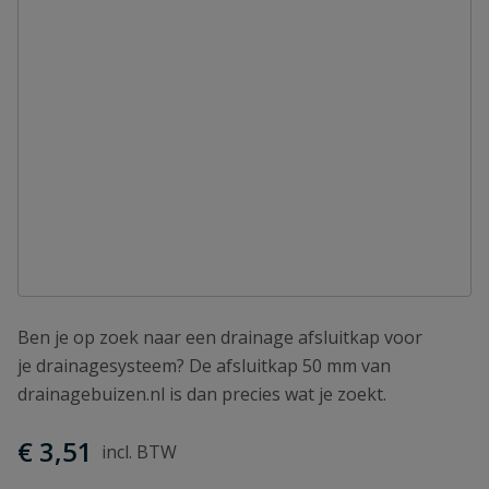
Ben je op zoek naar een drainage afsluitkap voor
je drainagesysteem? De afsluitkap 50 mm van
drainagebuizen.nl is dan precies wat je zoekt.
€ 3,51