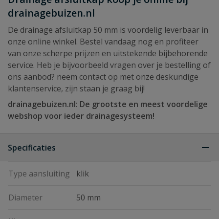
drainagebuizen.nl
De drainage afsluitkap 50 mm is voordelig leverbaar in
onze online winkel. Bestel vandaag nog en profiteer
van onze scherpe prijzen en uitstekende bijbehorende
service. Heb je bijvoorbeeld vragen over je bestelling of
ons aanbod? neem contact op met onze deskundige
klantenservice, zijn staan je graag bij!
drainagebuizen.nl: De grootste en meest voordelige
webshop voor ieder drainagesysteem!
Specificaties
Type aansluiting
klik
Diameter
50 mm