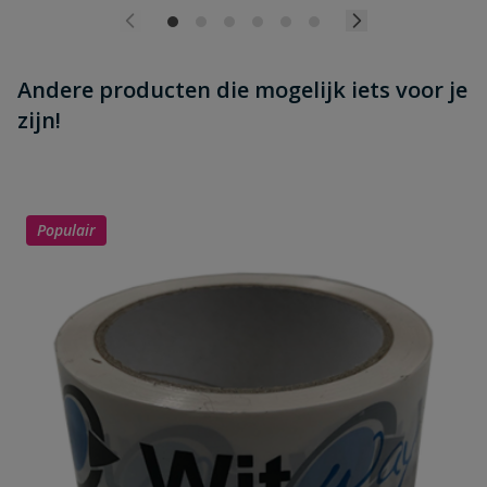
Andere producten die mogelijk iets voor je
zijn!
Populair