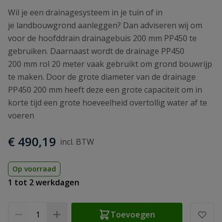
Wil je een drainagesysteem in je tuin of in
je landbouwgrond aanleggen? Dan adviseren wij om
voor de hoofddrain drainagebuis 200 mm PP450 te
gebruiken. Daarnaast wordt de drainage PP450
200 mm rol 20 meter vaak gebruikt om grond bouwrijp
te maken. Door de grote diameter van de drainage
PP450 200 mm heeft deze een grote capaciteit om in
korte tijd een grote hoeveelheid overtollig water af te
voeren
€ 490,19
Op voorraad
1 tot 2 werkdagen
Aantal
Toevoegen