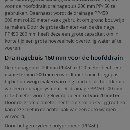
voor de hoofddrain drainagebuis 200 mm PP450 te
gebruiken. Daarnaast wordt de drainage PP450
200 mm rol 20 meter vaak gebruikt om grond bouwrijp
te maken. Door de grote diameter van de drainage
PP450 200 mm heeft deze een grote capaciteit om in
korte tijd een grote hoeveelheid overtollig water af te
voeren
Drainagebuis 160 mm voor de hoofddrain
De drainagebuis 200mm PP450 rol 20 meter heeft een
diameter van 200 mm
en wordt met name toegepast
bij het bouwrijp maken van de grond en als hoofddrain
van een drainagesysteem. De drainage PP450 200 mm
rol 20 meter wordt geleverd op een
rol van 20 meter
.
Door de grote diameter heeft is de rol ook vrij groot en
kan deze niet in de achterbak van een auto worden
vervoerd.
Door het gerecyclede polypropeen (PP450)