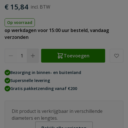
€ 15,84
Op voorraad
op werkdagen voor 15:00 uur besteld, vandaag
verzonden
Aantal
Toevoegen
Bezorging in binnen- en buitenland
Supersnelle levering
Gratis pakketzending vanaf €200
Dit product is verkrijgbaar in verschillende
diameters en lengtes.