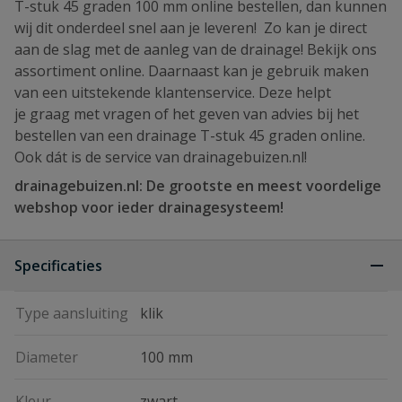
T-stuk 45 graden 100 mm online bestellen, dan kunnen
wij dit onderdeel snel aan je leveren! Zo kan je direct
aan de slag met de aanleg van de drainage! Bekijk ons
assortiment online. Daarnaast kan je gebruik maken
van een uitstekende klantenservice. Deze helpt
je graag met vragen of het geven van advies bij het
bestellen van een drainage T-stuk 45 graden online.
Ook dát is de service van drainagebuizen.nl!
drainagebuizen.nl: De grootste en meest voordelige
webshop voor ieder drainagesysteem!
Specificaties
Type aansluiting
klik
Diameter
100 mm
Kleur
zwart