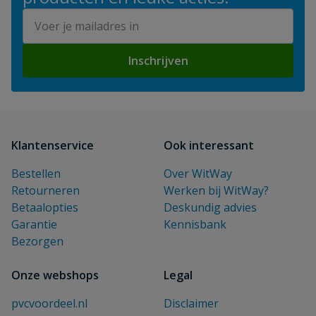
E-mailadres
Inschrijven
Klantenservice
Ook interessant
Bestellen
Over WitWay
Retourneren
Werken bij WitWay?
Betaalopties
Deskundig advies
Garantie
Kennisbank
Bezorgen
Onze webshops
Legal
pvcvoordeel.nl
Disclaimer