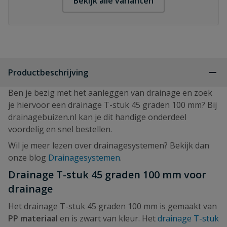
Bekijk alle varianten
Productbeschrijving
Ben je bezig met het aanleggen van drainage en zoek
je hiervoor een drainage T-stuk 45 graden 100 mm? Bij
drainagebuizen.nl kan je dit handige onderdeel
voordelig en snel bestellen.
Wil je meer lezen over drainagesystemen? Bekijk dan
onze blog
Drainagesystemen
.
Drainage T-stuk 45 graden 100 mm voor
drainage
Het drainage T-stuk 45 graden 100 mm is gemaakt van
PP materiaal
en is zwart van kleur. Het
drainage T-stuk