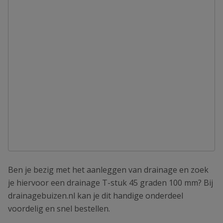
Ben je bezig met het aanleggen van drainage en zoek
je hiervoor een drainage T-stuk 45 graden 100 mm? Bij
drainagebuizen.nl kan je dit handige onderdeel
voordelig en snel bestellen.