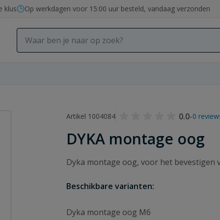
e klus
Op werkdagen voor 15:00 uur besteld, vandaag verzonden
0.0
-
Artikel 1004084
0 review
DYKA montage oog
Dyka montage oog, voor het bevestigen 
Beschikbare varianten:
Dyka montage oog M6