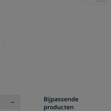
Bijpassende
producten