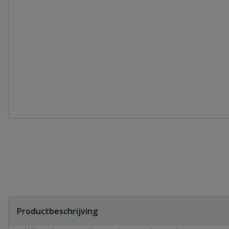
Productbeschrijving