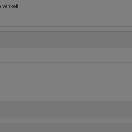
e winkel!