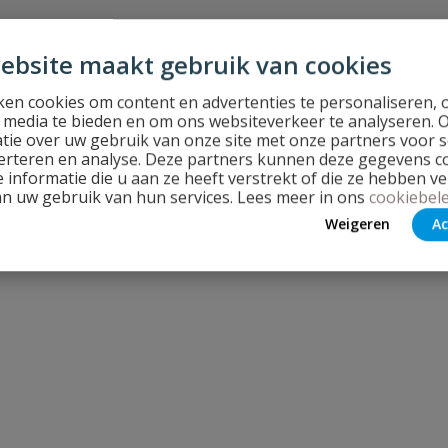
Stel jouw
ebsite maakt gebruik van cookies
en cookies om content en advertenties te personaliseren, 
l media te bieden en om ons websiteverkeer te analyseren. 
tie over uw gebruik van onze site met onze partners voor s
erteren en analyse. Deze partners kunnen deze gegevens 
 informatie die u aan ze heeft verstrekt of die ze hebben v
an uw gebruik van hun services. Lees meer in ons
cookiebele
Weigeren
Ac