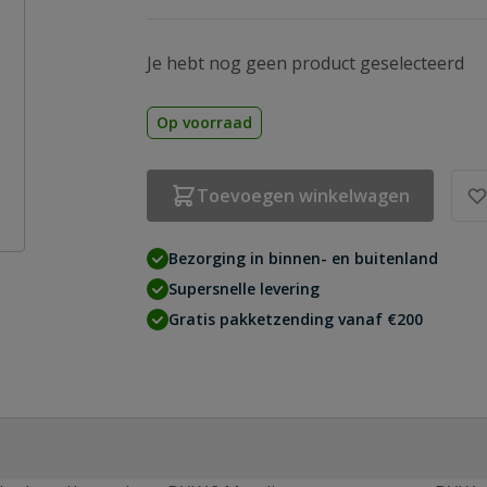
Je hebt nog geen product geselecteerd
Op voorraad
Toevoegen winkelwagen
Bezorging in binnen- en buitenland
Supersnelle levering
Gratis pakketzending vanaf €200