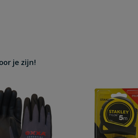
or je zijn!