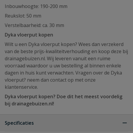
Inbouwhoogte: 190-200 mm
Reukslot: 50 mm
Verstelbaarheid: ca. 30 mm
Dyka vloerput kopen
Wilt u een Dyka vloerput kopen? Wees dan verzekerd
van de beste prijs-kwaliteitverhouding en koop deze bij
drainagebuizen.nl. Wij leveren vanuit een ruime
voorraad waardoor u uw bestelling al binnen enkele
dagen in huis kunt verwachten. Vragen over de Dyka
vloerput? neem dan contact op met onze
klantenservice.
Dyka vloerput kopen? Doe dit het meest voordelig
bij drainagebuizen.nl!
Specificaties