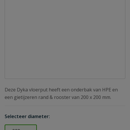
Deze Dyka vloerput heeft een onderbak van HPE en
een gietijzeren rand & rooster van 200 x 200 mm.
Selecteer diameter: