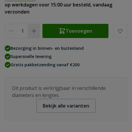
op werkdagen voor 15:00 uur besteld, vandaag
verzonden
Aantal
Toevoegen
Bezorging in binnen- en buitenland
Supersnelle levering
Gratis pakketzending vanaf €200
Dit product is verkrijgbaar in verschillende
diameters en lengtes.
Bekijk alle varianten