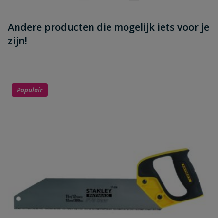
Andere producten die mogelijk iets voor je
zijn!
Populair