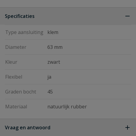
Specificaties
Type aansluiting
klem
Diameter
63 mm
Kleur
zwart
Flexibel
ja
Graden bocht
45
Materiaal
natuurlijk rubber
Vraag en antwoord