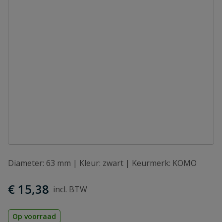
Diameter: 63 mm | Kleur: zwart | Keurmerk: KOMO
€ 15,38
Op voorraad