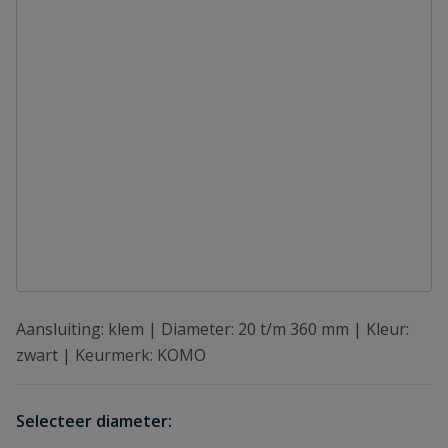
Aansluiting: klem | Diameter: 20 t/m 360 mm | Kleur:
zwart | Keurmerk: KOMO
Selecteer diameter: