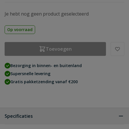
Je hebt nog geen product geselecteerd
Op voorraad
Toevoegen
Bezorging in binnen- en buitenland
Supersnelle levering
Gratis pakketzending vanaf €200
Specificaties