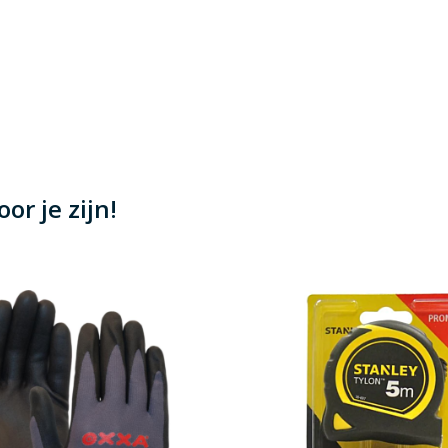
or je zijn!