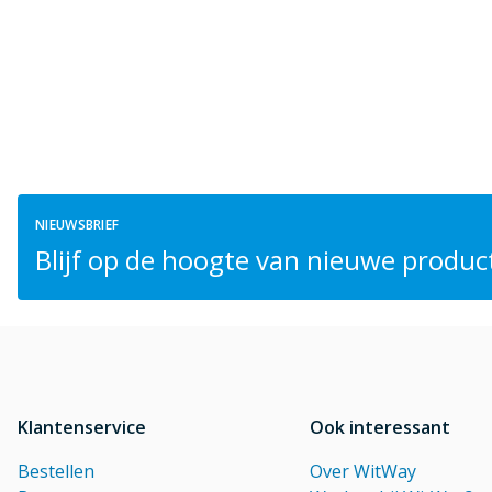
NIEUWSBRIEF
Blijf op de hoogte van nieuwe product
Klantenservice
Ook interessant
Bestellen
Over WitWay