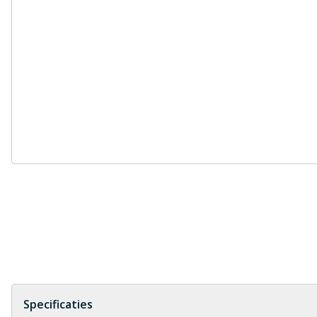
Specificaties