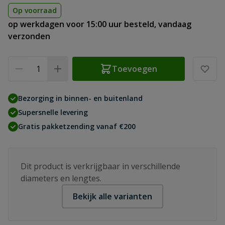
Op voorraad
op werkdagen voor 15:00 uur besteld, vandaag
verzonden
Aantal
Toevoegen
Bezorging in binnen- en buitenland
Supersnelle levering
Gratis pakketzending vanaf €200
Dit product is verkrijgbaar in verschillende
diameters en lengtes.
Bekijk alle varianten