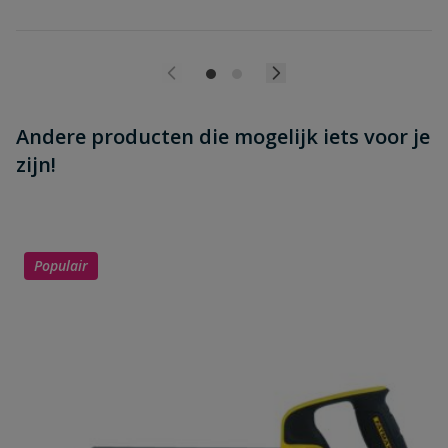
Andere producten die mogelijk iets voor je
zijn!
Populair