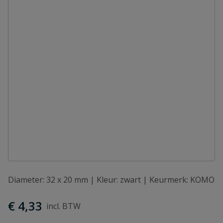
Diameter: 32 x 20 mm | Kleur: zwart | Keurmerk: KOMO
€ 4,33