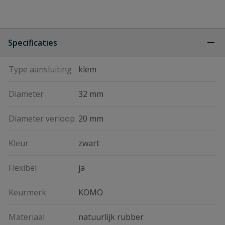
Specificaties
Type aansluiting
klem
Diameter
32 mm
Diameter verloop
20 mm
Kleur
zwart
Flexibel
ja
Keurmerk
KOMO
Materiaal
natuurlijk rubber