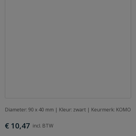
Diameter: 90 x 40 mm | Kleur: zwart | Keurmerk: KOMO
€ 10,47