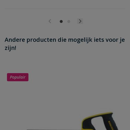
Andere producten die mogelijk iets voor je
zijn!
Populair