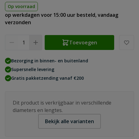
Op voorraad
op werkdagen voor 15:00 uur besteld, vandaag
verzonden
Aantal
Toevoegen
Bezorging in binnen- en buitenland
Supersnelle levering
Gratis pakketzending vanaf €200
Dit product is verkrijgbaar in verschillende
diameters en lengtes.
Bekijk alle varianten