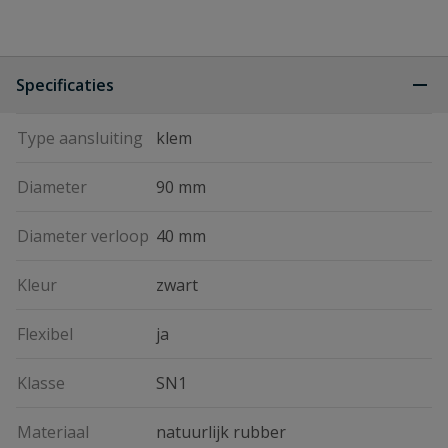
Specificaties
Type aansluiting
klem
Diameter
90 mm
Diameter verloop
40 mm
Kleur
zwart
Flexibel
ja
Klasse
SN1
Materiaal
natuurlijk rubber