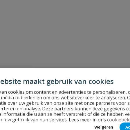
ebsite maakt gebruik van cookies
en cookies om content en advertenties te personaliseren, 
l media te bieden en om ons websiteverkeer te analyseren. 
tie over uw gebruik van onze site met onze partners voor s
erteren en analyse. Deze partners kunnen deze gegevens 
 informatie die u aan ze heeft verstrekt of die ze hebben v
an uw gebruik van hun services. Lees meer in ons
cookiebele
Weigeren
Ac