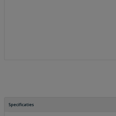
Specificaties