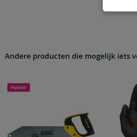
Andere producten die mogelijk iets vo
Populair