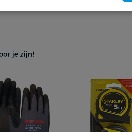
or je zijn!