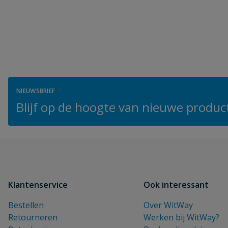
NIEUWSBRIEF
Blijf op de hoogte van nieuwe product
Klantenservice
Ook interessant
Bestellen
Over WitWay
Retourneren
Werken bij WitWay?