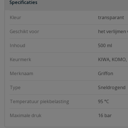
Specificaties
Kleur
transparant
Geschikt voor
het verlijmen
Inhoud
500 ml
Keurmerk
KIWA, KOMO,
Merknaam
Griffon
Type
Sneldrogend
Temperatuur piekbelasting
95 °C
Maximale druk
16 bar