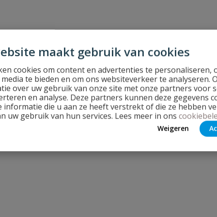
ebsite maakt gebruik van cookies
en cookies om content en advertenties te personaliseren, 
l media te bieden en om ons websiteverkeer te analyseren. 
tie over uw gebruik van onze site met onze partners voor s
erteren en analyse. Deze partners kunnen deze gegevens 
 informatie die u aan ze heeft verstrekt of die ze hebben v
an uw gebruik van hun services. Lees meer in ons
cookiebele
Weigeren
Ac