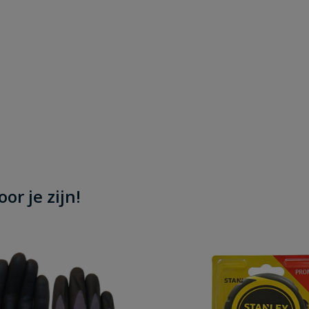
or je zijn!