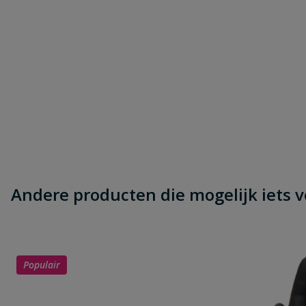
Andere producten die mogelijk iets vo
Populair