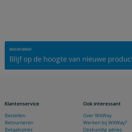
NIEUWSBRIEF
Blijf op de hoogte van nieuwe product
Klantenservice
Ook interessant
Bestellen
Over WitWay
Retourneren
Werken bij WitWay?
Betaalopties
Deskundig advies