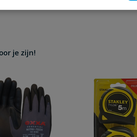
or je zijn!