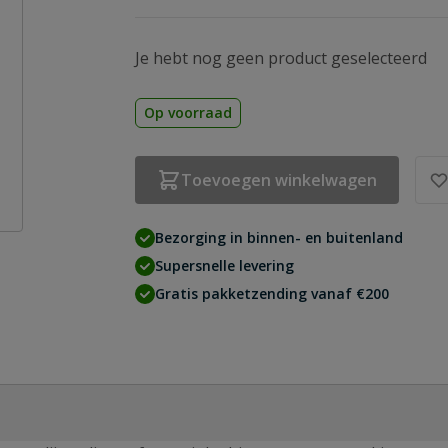
Je hebt nog geen product geselecteerd
Op voorraad
Toevoegen winkelwagen
Bezorging in binnen- en buitenland
Supersnelle levering
Gratis pakketzending vanaf €200