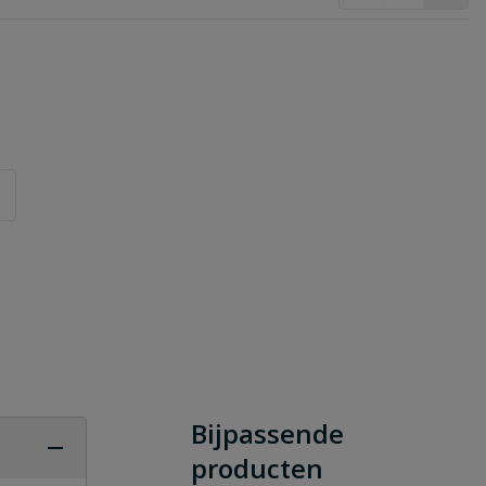
Bijpassende
producten