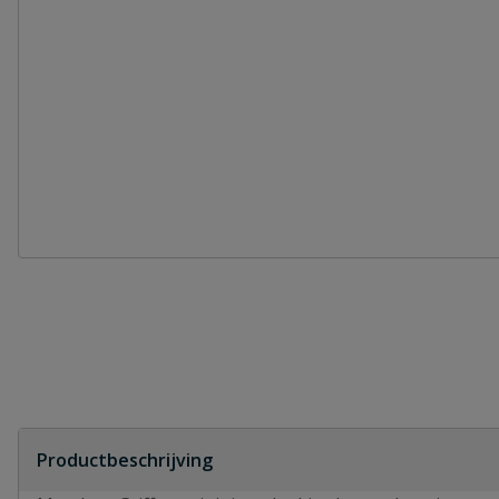
Productbeschrijving