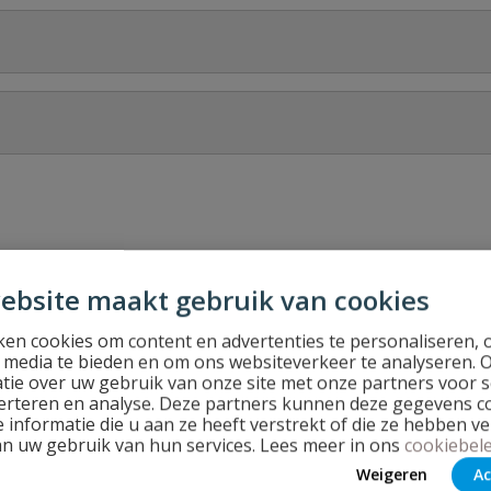
Stel jouw
ebsite maakt gebruik van cookies
en cookies om content en advertenties te personaliseren, 
l media te bieden en om ons websiteverkeer te analyseren. 
tie over uw gebruik van onze site met onze partners voor s
erteren en analyse. Deze partners kunnen deze gegevens 
 informatie die u aan ze heeft verstrekt of die ze hebben v
an uw gebruik van hun services. Lees meer in ons
cookiebele
Weigeren
Ac