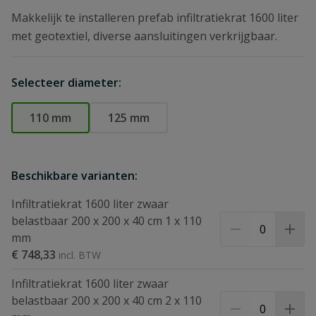
Makkelijk te installeren prefab infiltratiekrat 1600 liter
met geotextiel, diverse aansluitingen verkrijgbaar.
Selecteer diameter:
110 mm
125 mm
Beschikbare varianten:
Infiltratiekrat 1600 liter zwaar
belastbaar 200 x 200 x 40 cm 1 x 110
mm
€ 748,33
Infiltratiekrat 1600 liter zwaar
belastbaar 200 x 200 x 40 cm 2 x 110