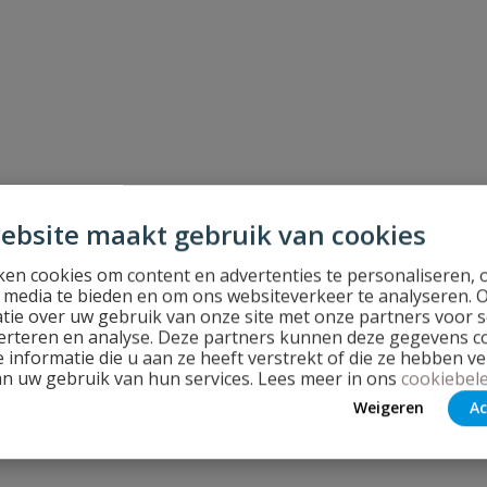
ebsite maakt gebruik van cookies
en cookies om content en advertenties te personaliseren, 
l media te bieden en om ons websiteverkeer te analyseren. 
tie over uw gebruik van onze site met onze partners voor s
erteren en analyse. Deze partners kunnen deze gegevens 
 informatie die u aan ze heeft verstrekt of die ze hebben v
an uw gebruik van hun services. Lees meer in ons
cookiebele
Weigeren
Ac