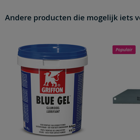
Andere producten die mogelijk iets vo
Populair