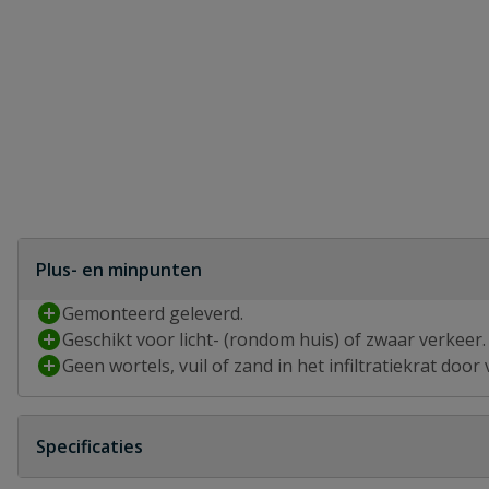
Plus- en minpunten
Gemonteerd geleverd.
Geschikt voor licht- (rondom huis) of zwaar verkeer.
Geen wortels, vuil of zand in het infiltratiekrat door
Specificaties