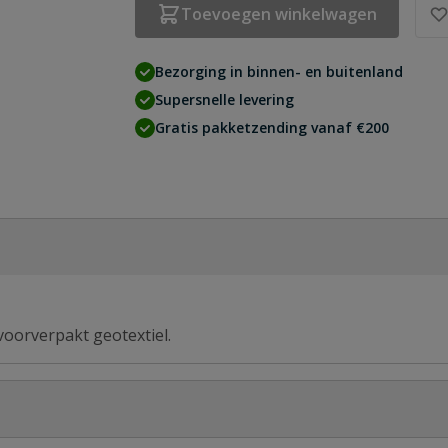
Toevoegen winkelwagen
Bezorging in binnen- en buitenland
Supersnelle levering
Gratis pakketzending vanaf €200
 voorverpakt geotextiel.