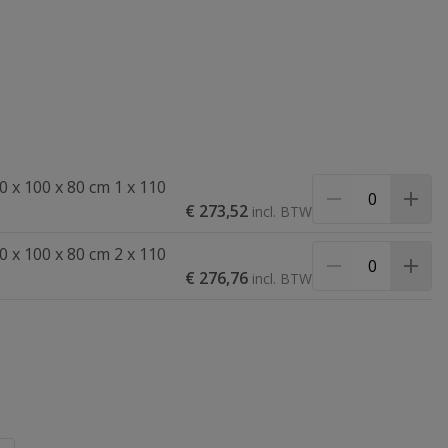
50 x 100 x 80 cm 1 x 110
€ 273,52
50 x 100 x 80 cm 2 x 110
€ 276,76