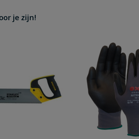
or je zijn!