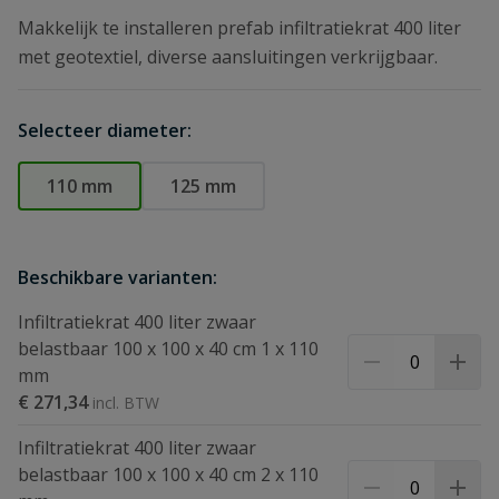
Makkelijk te installeren prefab infiltratiekrat 400 liter
met geotextiel, diverse aansluitingen verkrijgbaar.
Selecteer diameter:
110 mm
125 mm
Beschikbare varianten:
Infiltratiekrat 400 liter zwaar
belastbaar 100 x 100 x 40 cm 1 x 110
mm
€ 271,34
Infiltratiekrat 400 liter zwaar
belastbaar 100 x 100 x 40 cm 2 x 110