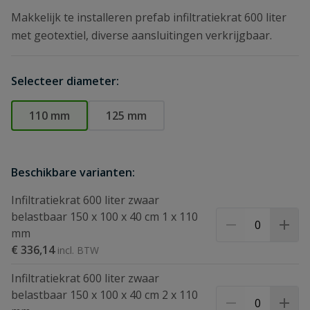
Makkelijk te installeren prefab infiltratiekrat 600 liter
met geotextiel, diverse aansluitingen verkrijgbaar.
Selecteer diameter:
110 mm
125 mm
Beschikbare varianten:
Infiltratiekrat 600 liter zwaar
belastbaar 150 x 100 x 40 cm 1 x 110
mm
€ 336,14
Infiltratiekrat 600 liter zwaar
belastbaar 150 x 100 x 40 cm 2 x 110