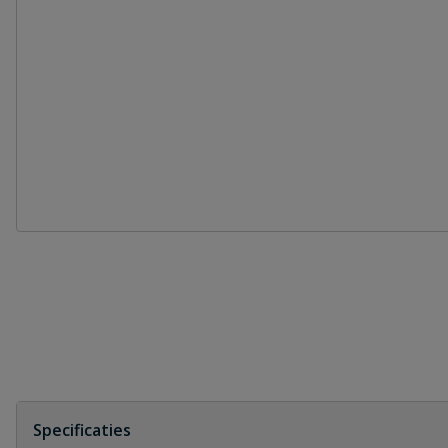
Specificaties