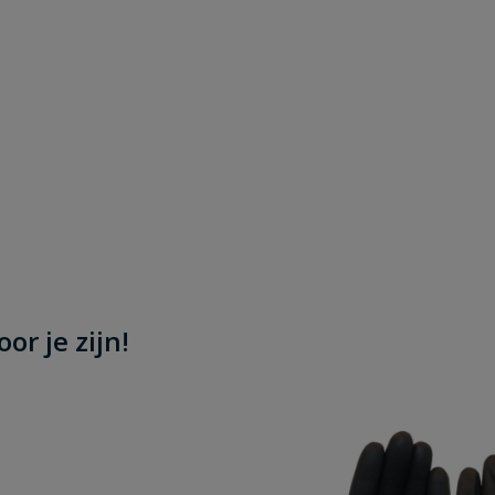
or je zijn!