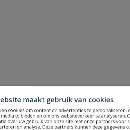
ebsite maakt gebruik van cookies
en cookies om content en advertenties te personaliseren, 
l media te bieden en om ons websiteverkeer te analyseren. 
tie over uw gebruik van onze site met onze partners voor s
erteren en analyse. Deze partners kunnen deze gegevens 