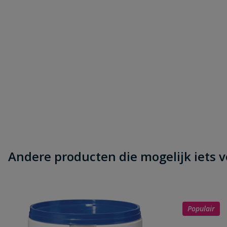
Andere producten die mogelijk iets vo
Populair