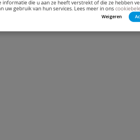
 informatie die u aan ze heeft verstrekt of die ze hebben v
an uw gebruik van hun services. Lees meer in ons
cookiebele
Weigeren
Ac