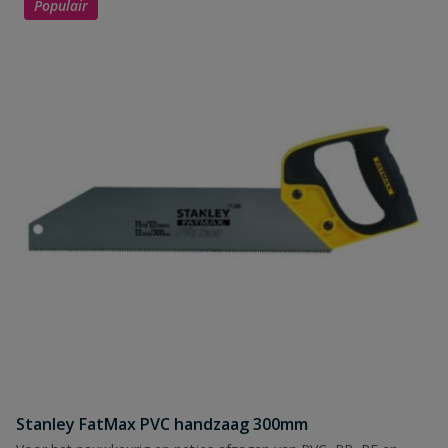
Populair
Stanley FatMax PVC handzaag 300mm