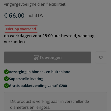
vingergevoeligheid en flexibiliteit.
€ 66,00
Niet op voorraad
op werkdagen voor 15:00 uur besteld, vandaag
verzonden
Toevoegen
Bezorging in binnen- en buitenland
Supersnelle levering
Gratis pakketzending vanaf €200
Dit product is verkrijgbaar in verschillende
diameters en lengtes.