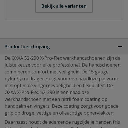
Bekijk alle varianten
Productbeschrijving
De OXXA 52-290 X-Pro-Flex werkhandschoenen zijn de
juiste keuze voor elke professional. De handschoenen
combineren comfort met veiligheid. De 15 gauge
nylon/lycra drager zorgt voor een naadloze pasvorm
met optimale vingergevoeligheid en flexibiliteit. De
OXXA X-Pro-Flex 52-290 is een naadloze
werkhandschoen met een nitril foam coating op
handpalm en vingers. Deze coating zorgt voor goede
grip op droge, vettige en olieachtige oppervlakken.
Daarnaast houdt de ademende rugzijde je handen fris