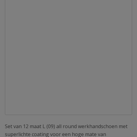
Set van 12 maat L (09) all round werkhandschoen met
superlichte coating voor een hoge mate van