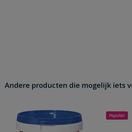
Andere producten die mogelijk iets vo
Populair