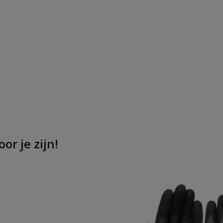
or je zijn!