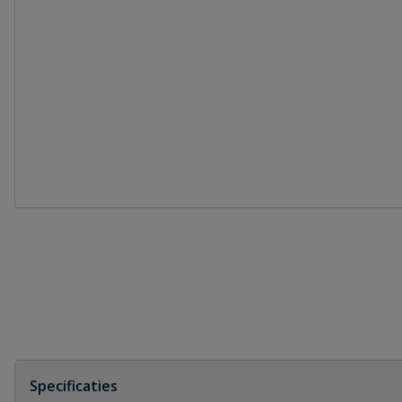
Specificaties