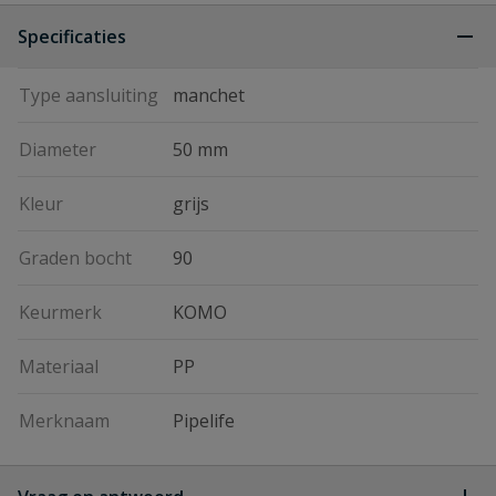
Specificaties
Type aansluiting
manchet
Diameter
50 mm
Kleur
grijs
Graden bocht
90
Keurmerk
KOMO
Materiaal
PP
Merknaam
Pipelife