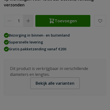
verzonden
Aantal
Toevoegen
Bezorging in binnen- en buitenland
Supersnelle levering
Gratis pakketzending vanaf €200
Dit product is verkrijgbaar in verschillende
diameters en lengtes.
Bekijk alle varianten