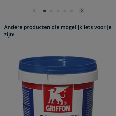
Andere producten die mogelijk iets voor je
zijn!