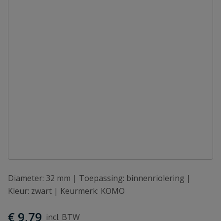
Diameter: 32 mm | Toepassing: binnenriolering |
Kleur: zwart | Keurmerk: KOMO
€ 9,79