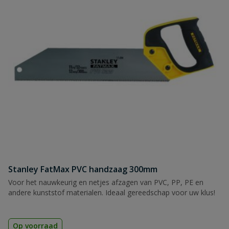
Stanley FatMax PVC handzaag 300mm
Voor het nauwkeurig en netjes afzagen van PVC, PP, PE en
andere kunststof materialen. Ideaal gereedschap voor uw klus!
Op voorraad