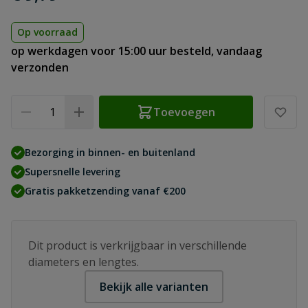
Op voorraad
op werkdagen voor 15:00 uur besteld, vandaag
verzonden
Aantal
Toevoegen
Bezorging in binnen- en buitenland
Supersnelle levering
Gratis pakketzending vanaf €200
Dit product is verkrijgbaar in verschillende
diameters en lengtes.
Bekijk alle varianten