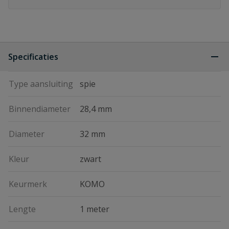
Specificaties
Type aansluiting
spie
Binnendiameter
28,4 mm
Diameter
32 mm
Kleur
zwart
Keurmerk
KOMO
Lengte
1 meter