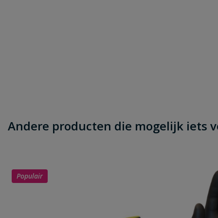
Andere producten die mogelijk iets vo
Populair