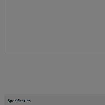
Specificaties