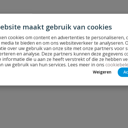
ebsite maakt gebruik van cookies
en cookies om content en advertenties te personaliseren, 
l media te bieden en om ons websiteverkeer te analyseren. 
tie over uw gebruik van onze site met onze partners voor s
erteren en analyse. Deze partners kunnen deze gegevens 
 informatie die u aan ze heeft verstrekt of die ze hebben v
an uw gebruik van hun services. Lees meer in ons
cookiebele
Weigeren
Ac