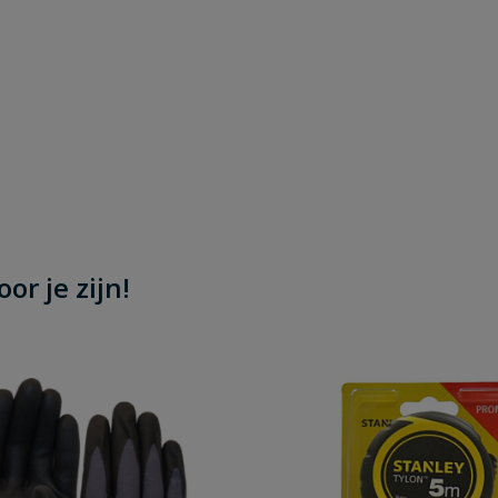
or je zijn!