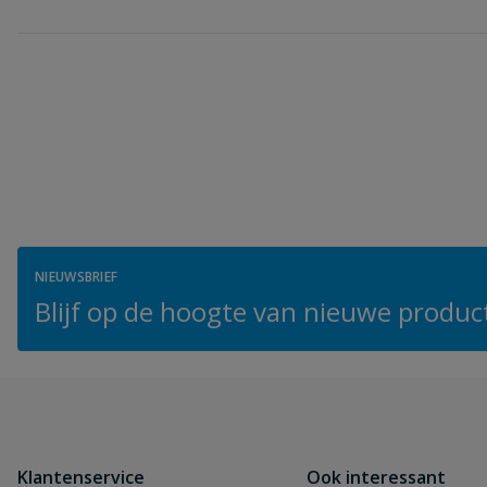
NIEUWSBRIEF
Blijf op de hoogte van nieuwe product
Klantenservice
Ook interessant