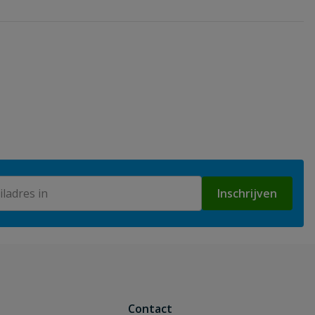
Inschrijven
Contact