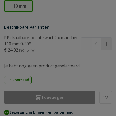
110 mm
Beschikbare varianten:
PP draaibare bocht zwart 2 x manchet
110 mm 0-30°
€ 24,92
Je hebt nog geen product geselecteerd
Op voorraad
Toevoegen
Bezorging in binnen- en buitenland