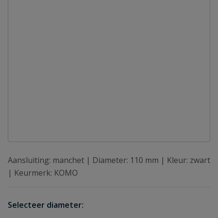
Aansluiting: manchet | Diameter: 110 mm | Kleur: zwart
| Keurmerk: KOMO
Selecteer diameter: