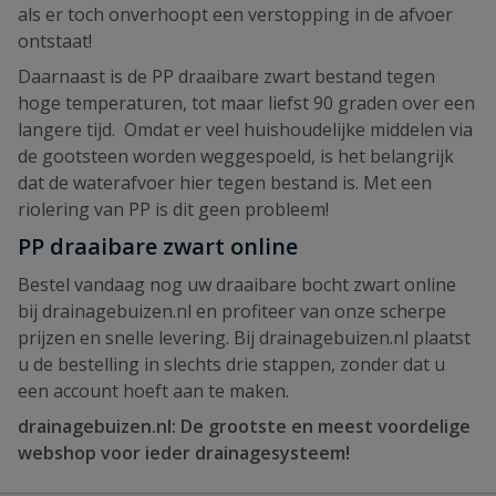
als er toch onverhoopt een verstopping in de afvoer
ontstaat!
Daarnaast is de PP draaibare zwart bestand tegen
hoge temperaturen, tot maar liefst 90 graden over een
langere tijd. Omdat er veel huishoudelijke middelen via
de gootsteen worden weggespoeld, is het belangrijk
dat de waterafvoer hier tegen bestand is. Met een
riolering van PP is dit geen probleem!
PP draaibare zwart online
Bestel vandaag nog uw draaibare bocht zwart online
bij drainagebuizen.nl en profiteer van onze scherpe
prijzen en snelle levering. Bij drainagebuizen.nl plaatst
u de bestelling in slechts drie stappen, zonder dat u
een account hoeft aan te maken.
drainagebuizen.nl: De grootste en meest voordelige
webshop voor ieder drainagesysteem!