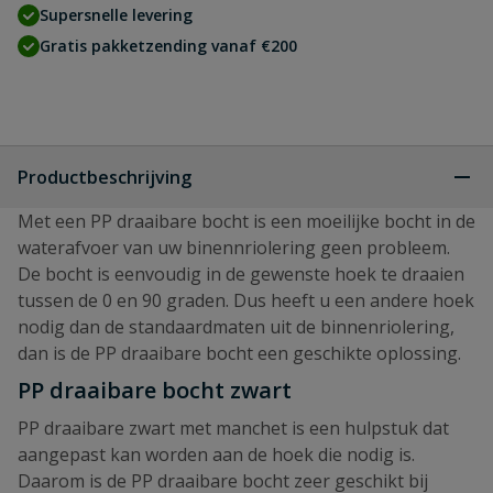
Supersnelle levering
Gratis pakketzending vanaf €200
Productbeschrijving
Met een PP draaibare bocht is een moeilijke bocht in de
waterafvoer van uw binennriolering geen probleem.
De bocht is eenvoudig in de gewenste hoek te draaien
tussen de 0 en 90 graden. Dus heeft u een andere hoek
nodig dan de standaardmaten uit de binnenriolering,
dan is de PP draaibare bocht een geschikte oplossing.
PP draaibare bocht zwart
PP draaibare zwart met manchet is een hulpstuk dat
aangepast kan worden aan de hoek die nodig is.
Daarom is de PP draaibare bocht zeer geschikt bij