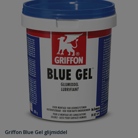
Griffon Blue Gel glijmiddel