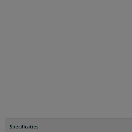
Specificaties