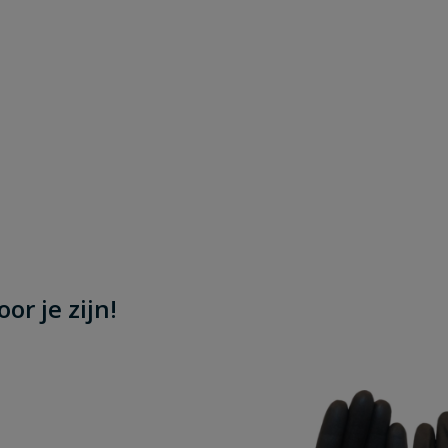
or je zijn!