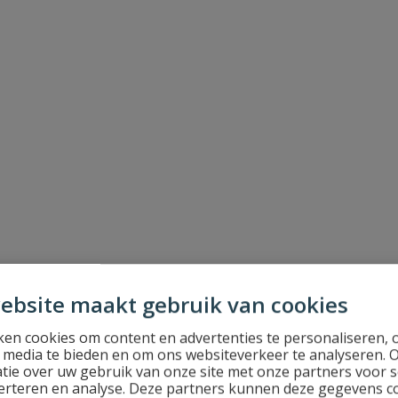
ebsite maakt gebruik van cookies
en cookies om content en advertenties te personaliseren, 
l media te bieden en om ons websiteverkeer te analyseren. 
tie over uw gebruik van onze site met onze partners voor s
erteren en analyse. Deze partners kunnen deze gegevens 