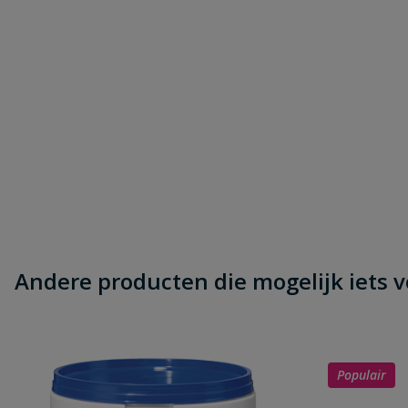
Andere producten die mogelijk iets vo
Populair