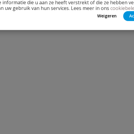
 informatie die u aan ze heeft verstrekt of die ze hebben v
an uw gebruik van hun services. Lees meer in ons
cookiebele
Weigeren
Ac