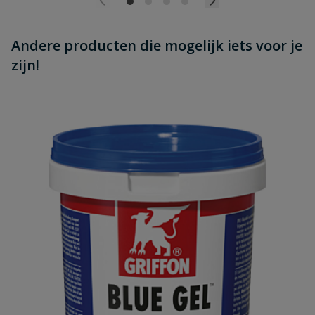
Andere producten die mogelijk iets voor je
zijn!