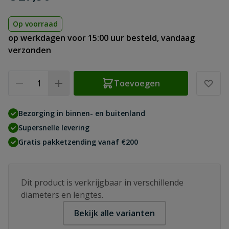
Op voorraad
op werkdagen voor 15:00 uur besteld, vandaag
verzonden
Aantal
Toevoegen
Bezorging in binnen- en buitenland
Supersnelle levering
Gratis pakketzending vanaf €200
Dit product is verkrijgbaar in verschillende
diameters en lengtes.
Bekijk alle varianten