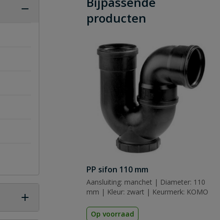
Bijpassende
producten
PP sifon 110 mm
Aansluiting: manchet | Diameter: 110
mm | Kleur: zwart | Keurmerk: KOMO
Op voorraad