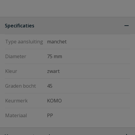
Specificaties
Type aansluiting
manchet
Diameter
75 mm
Kleur
zwart
Graden bocht
45
Keurmerk
KOMO
Materiaal
PP