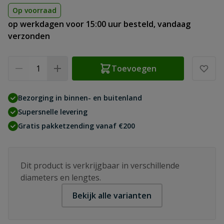
Op voorraad
op werkdagen voor 15:00 uur besteld, vandaag
verzonden
Aantal
Toevoegen
Bezorging in binnen- en buitenland
Supersnelle levering
Gratis pakketzending vanaf €200
Dit product is verkrijgbaar in verschillende
diameters en lengtes.
Bekijk alle varianten