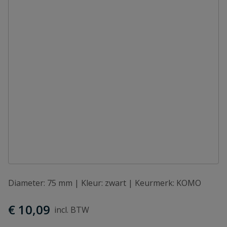
Diameter: 75 mm | Kleur: zwart | Keurmerk: KOMO
€ 10,09