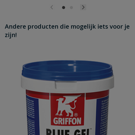
Andere producten die mogelijk iets voor je
zijn!