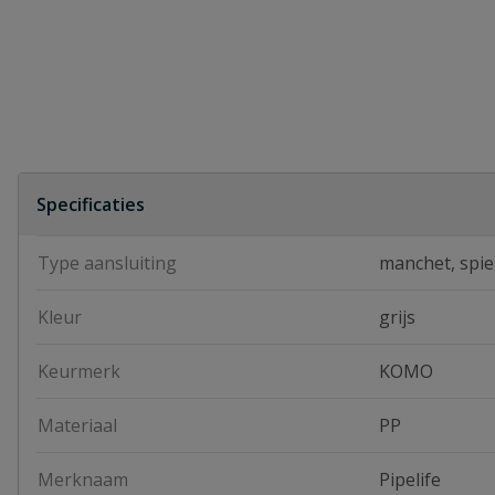
Specificaties
Type aansluiting
manchet, spie
Kleur
grijs
Keurmerk
KOMO
Materiaal
PP
Merknaam
Pipelife