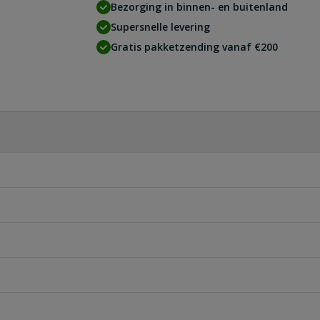
Bezorging in binnen- en buitenland
Supersnelle levering
Gratis pakketzending vanaf €200