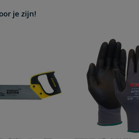
or je zijn!