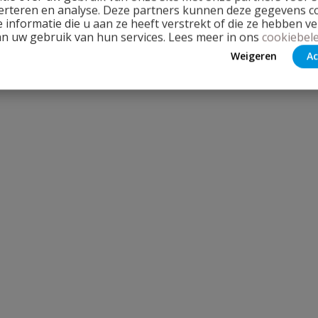
erteren en analyse. Deze partners kunnen deze gegevens 
 informatie die u aan ze heeft verstrekt of die ze hebben v
an uw gebruik van hun services. Lees meer in ons
cookiebele
Weigeren
Ac