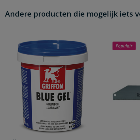
Andere producten die mogelijk iets vo
Populair