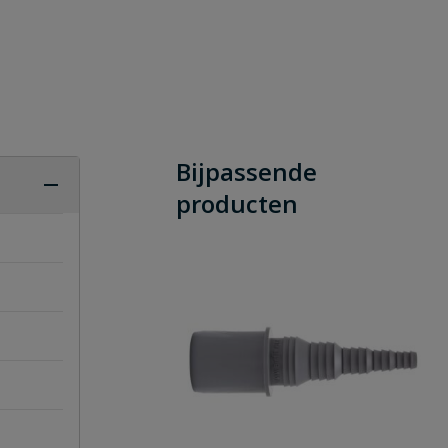
Bijpassende
producten