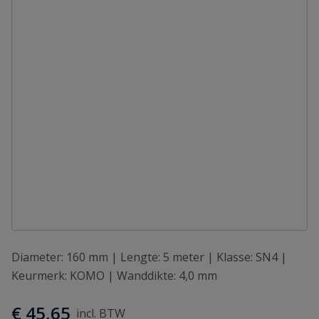
Diameter: 160 mm | Lengte: 5 meter | Klasse: SN4 |
Keurmerk: KOMO | Wanddikte: 4,0 mm
€ 45,65