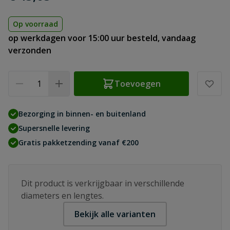
Op voorraad
op werkdagen voor 15:00 uur besteld, vandaag
verzonden
Aantal
Toevoegen
Bezorging in binnen- en buitenland
Supersnelle levering
Gratis pakketzending vanaf €200
Dit product is verkrijgbaar in verschillende
diameters en lengtes.
Bekijk alle varianten