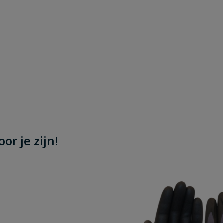
or je zijn!