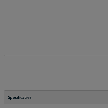
Specificaties