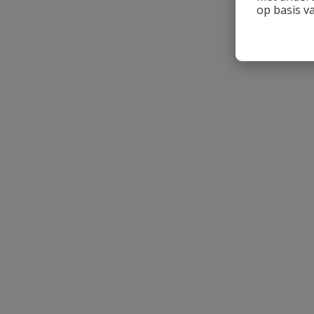
op basis v