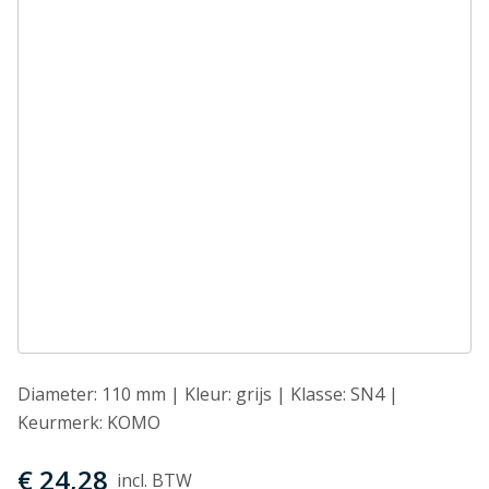
Diameter: 110 mm | Kleur: grijs | Klasse: SN4 |
Keurmerk: KOMO
€ 24,28