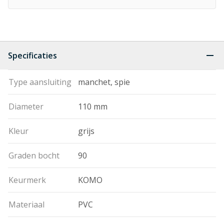
Specificaties
Type aansluiting
manchet, spie
Diameter
110 mm
Kleur
grijs
Graden bocht
90
Keurmerk
KOMO
Materiaal
PVC