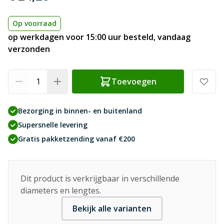
Op voorraad
op werkdagen voor 15:00 uur besteld, vandaag
verzonden
Aantal
Toevoegen
Bezorging in binnen- en buitenland
Supersnelle levering
Gratis pakketzending vanaf €200
Dit product is verkrijgbaar in verschillende
diameters en lengtes.
Bekijk alle varianten