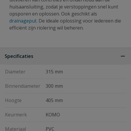
huisaansluiting, zodat je verstoppingen snel kunt
opsporen en oplossen. Ook geschikt als
drainageput
. De ideale oplossing voor iedereen die
efficiënt zijn riolering wil beheren.
Specificaties
Diameter
315 mm
Binnendiameter
300 mm
Hoogte
405 mm
Keurmerk
KOMO
Materiaal
PVC