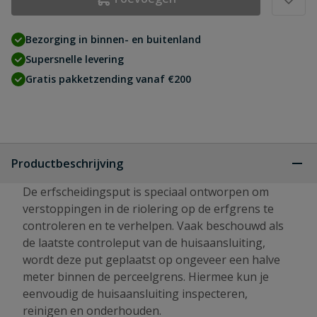
Bezorging in binnen- en buitenland
Supersnelle levering
Gratis pakketzending vanaf €200
Productbeschrijving
De erfscheidingsput is speciaal ontworpen om
verstoppingen in de riolering op de erfgrens te
controleren en te verhelpen. Vaak beschouwd als
de laatste controleput van de huisaansluiting,
wordt deze put geplaatst op ongeveer een halve
meter binnen de perceelgrens. Hiermee kun je
eenvoudig de huisaansluiting inspecteren,
reinigen en onderhouden.