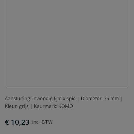
Aansluiting: inwendig lijm x spie | Diameter: 75 mm |
Kleur: grijs | Keurmerk: KOMO
€ 10,23