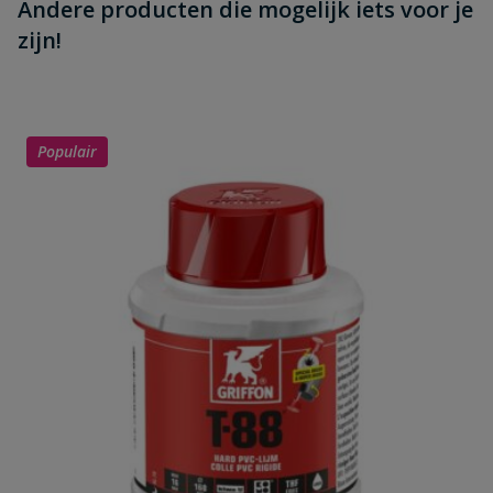
Andere producten die mogelijk iets voor je
zijn!
Populair