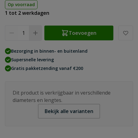
Op voorraad
1 tot 2 werkdagen
Aantal
Toevoegen
Bezorging in binnen- en buitenland
Supersnelle levering
Gratis pakketzending vanaf €200
Dit product is verkrijgbaar in verschillende
diameters en lengtes.
Bekijk alle varianten