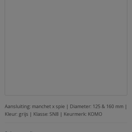
Aansluiting: manchet x spie | Diameter: 125 & 160 mm |
Kleur: grijs | Klasse: SN8 | Keurmerk: KOMO