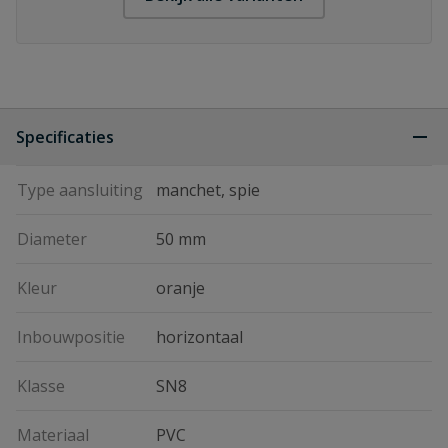
Specificaties
Type aansluiting
manchet, spie
Diameter
50 mm
Kleur
oranje
Inbouwpositie
horizontaal
Klasse
SN8
Materiaal
PVC