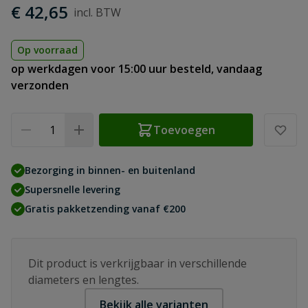
€ 42,65
Op voorraad
op werkdagen voor 15:00 uur besteld, vandaag
verzonden
Aantal
Toevoegen
Bezorging in binnen- en buitenland
Supersnelle levering
Gratis pakketzending vanaf €200
Dit product is verkrijgbaar in verschillende
diameters en lengtes.
Bekijk alle varianten