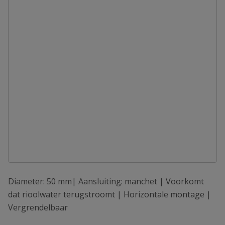
Diameter: 50 mm| Aansluiting: manchet | Voorkomt
dat rioolwater terugstroomt | Horizontale montage |
Vergrendelbaar