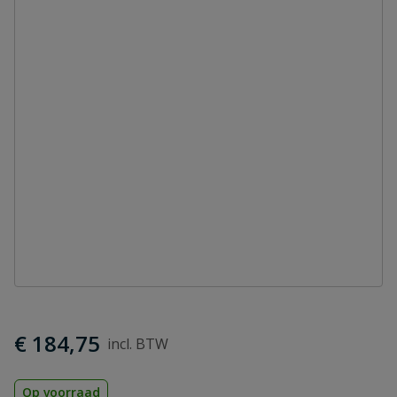
€ 184,75
Op voorraad