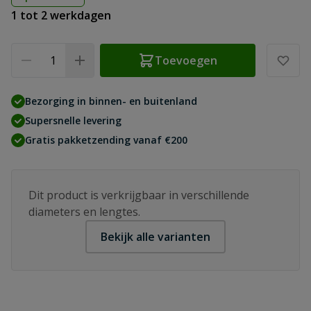
1 tot 2 werkdagen
Aantal
Toevoegen
Bezorging in binnen- en buitenland
Supersnelle levering
Gratis pakketzending vanaf €200
Dit product is verkrijgbaar in verschillende
diameters en lengtes.
Bekijk alle varianten