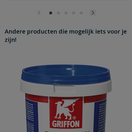
Andere producten die mogelijk iets voor je
zijn!