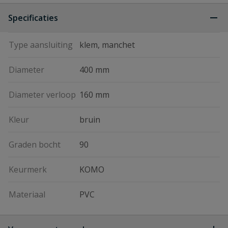
Specificaties
Type aansluiting
klem, manchet
Diameter
400 mm
Diameter verloop
160 mm
Kleur
bruin
Graden bocht
90
Keurmerk
KOMO
Materiaal
PVC