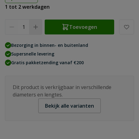
1 tot 2 werkdagen
Aantal
Toevoegen
Bezorging in binnen- en buitenland
Supersnelle levering
Gratis pakketzending vanaf €200
Dit product is verkrijgbaar in verschillende
diameters en lengtes.
Bekijk alle varianten