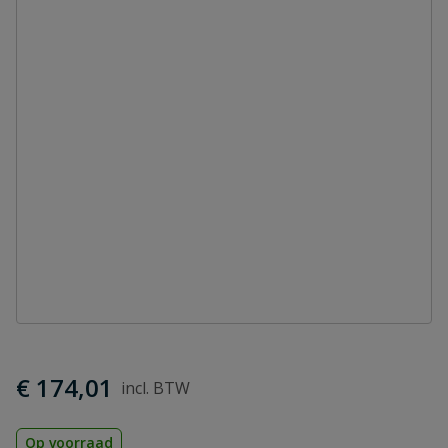
€ 174,01
Op voorraad