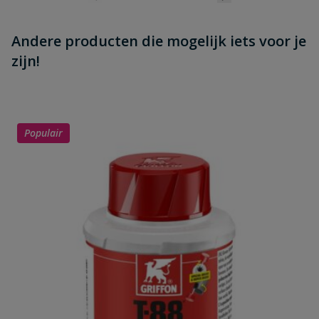
Andere producten die mogelijk iets voor je
zijn!
Populair