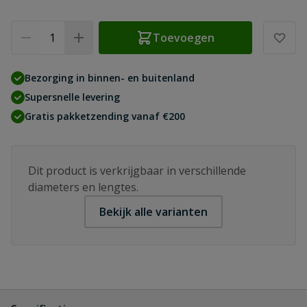
Aantal
Toevoegen
Bezorging in binnen- en buitenland
Supersnelle levering
Gratis pakketzending vanaf €200
Dit product is verkrijgbaar in verschillende
diameters en lengtes.
Bekijk alle varianten