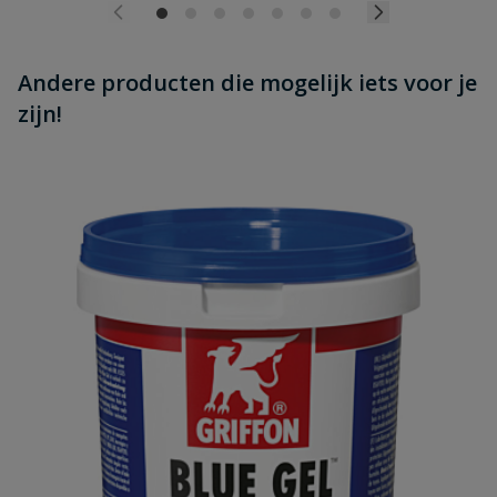
Andere producten die mogelijk iets voor je
zijn!