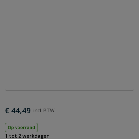
€ 44,49
Op voorraad
1 tot 2 werkdagen