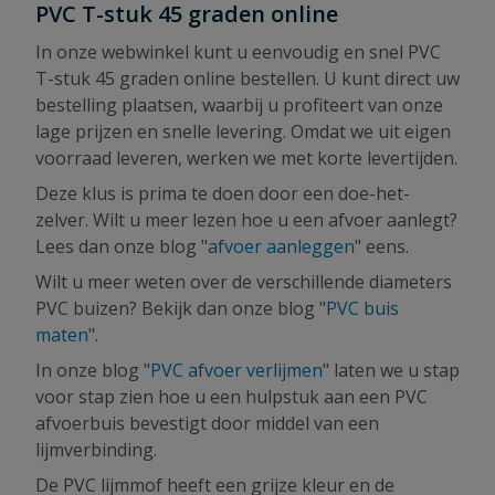
PVC T-stuk 45 graden online
In onze webwinkel kunt u eenvoudig en snel PVC
T-stuk 45 graden online bestellen. U kunt direct uw
bestelling plaatsen, waarbij u profiteert van onze
lage prijzen en snelle levering. Omdat we uit eigen
voorraad leveren, werken we met korte levertijden.
Deze klus is prima te doen door een doe-het-
zelver. Wilt u meer lezen hoe u een afvoer aanlegt?
Lees dan onze blog "
afvoer aanleggen
" eens.
Wilt u meer weten over de verschillende diameters
PVC buizen? Bekijk dan onze blog "
PVC buis
maten
".
In onze blog "
PVC afvoer verlijmen
" laten we u stap
voor stap zien hoe u een hulpstuk aan een PVC
afvoerbuis bevestigt door middel van een
lijmverbinding.
De PVC lijmmof heeft een grijze kleur en de