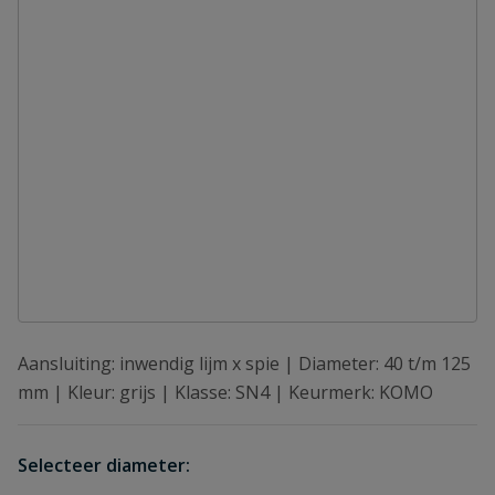
Aansluiting: inwendig lijm x spie | Diameter: 40 t/m 125
mm | Kleur: grijs | Klasse: SN4 | Keurmerk: KOMO
Selecteer diameter: