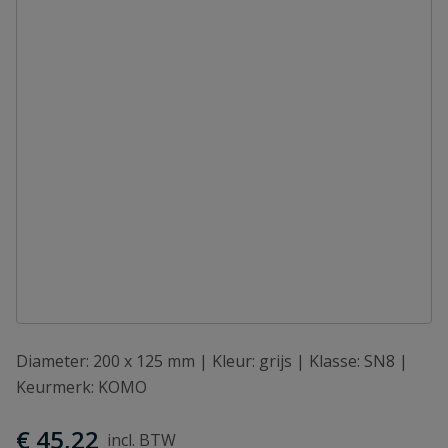
Diameter: 200 x 125 mm | Kleur: grijs | Klasse: SN8 |
Keurmerk: KOMO
€ 45,22