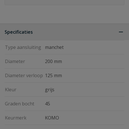
Specificaties
Type aansluiting
manchet
Diameter
200 mm
Diameter verloop
125 mm
Kleur
grijs
Graden bocht
45
Keurmerk
KOMO