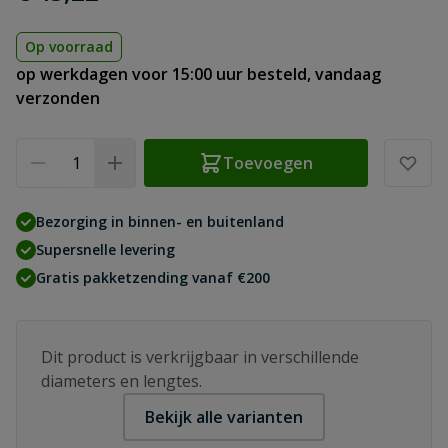
Op voorraad
op werkdagen voor 15:00 uur besteld, vandaag
verzonden
Aantal
Toevoegen
Bezorging in binnen- en buitenland
Supersnelle levering
Gratis pakketzending vanaf €200
Dit product is verkrijgbaar in verschillende
diameters en lengtes.
Bekijk alle varianten