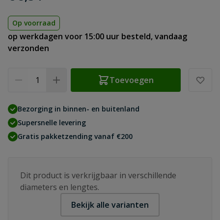
Op voorraad
op werkdagen voor 15:00 uur besteld, vandaag
verzonden
Aantal
Toevoegen
Bezorging in binnen- en buitenland
Supersnelle levering
Gratis pakketzending vanaf €200
Dit product is verkrijgbaar in verschillende
diameters en lengtes.
Bekijk alle varianten