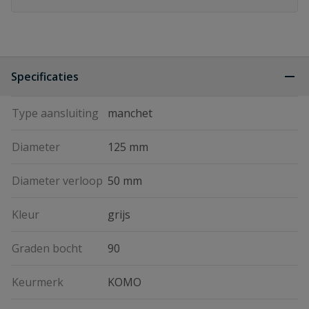
Specificaties
Type aansluiting
manchet
Diameter
125 mm
Diameter verloop
50 mm
Kleur
grijs
Graden bocht
90
Keurmerk
KOMO