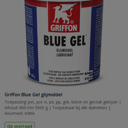
Griffon Blue Gel glijmiddel
Toepassing: pvc, pvc-o, pe, pp, gvk, beton en gecoat gietijzer |
Inhoud: 800 t/m 5000 g | Toepasbaar bij alle diameters |
Keurmerk: KIWA
Op voorraad