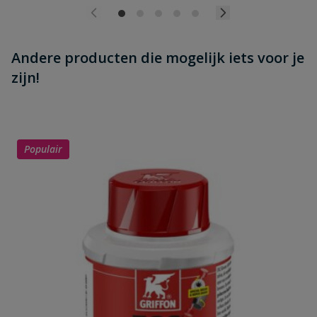
Andere producten die mogelijk iets voor je
zijn!
Populair