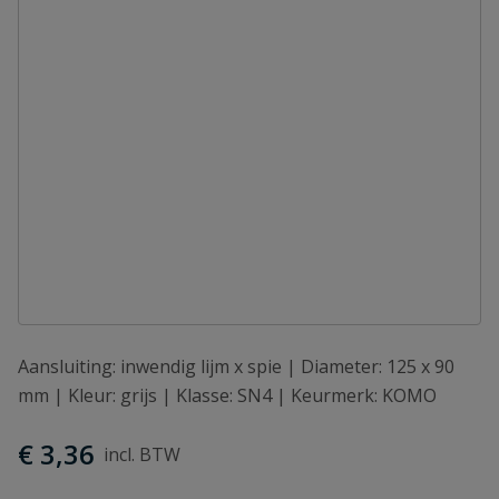
Aansluiting: inwendig lijm x spie | Diameter: 125 x 90
mm | Kleur: grijs | Klasse: SN4 | Keurmerk: KOMO
€ 3,36