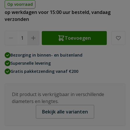
Op voorraad
op werkdagen voor 15:00 uur besteld, vandaag
verzonden
Aantal
Toevoegen
Bezorging in binnen- en buitenland
Supersnelle levering
Gratis pakketzending vanaf €200
Dit product is verkrijgbaar in verschillende
diameters en lengtes.
Bekijk alle varianten