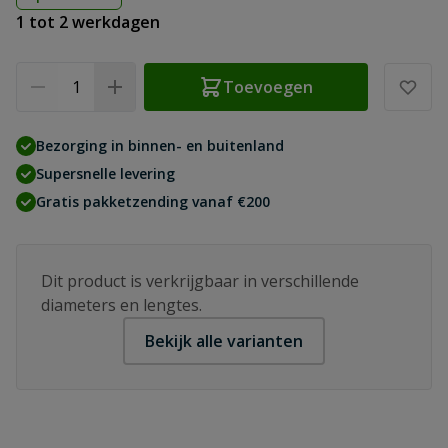
1 tot 2 werkdagen
Aantal
Toevoegen
Bezorging in binnen- en buitenland
Supersnelle levering
Gratis pakketzending vanaf €200
Dit product is verkrijgbaar in verschillende
diameters en lengtes.
Bekijk alle varianten