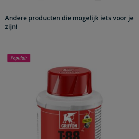
Andere producten die mogelijk iets voor je
zijn!
Populair