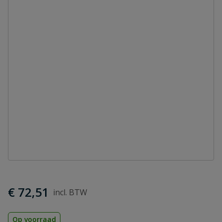
€ 72,51
Op voorraad