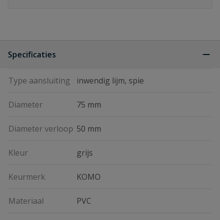
Specificaties
Type aansluiting
inwendig lijm, spie
Diameter
75 mm
Diameter verloop
50 mm
Kleur
grijs
Keurmerk
KOMO
Materiaal
PVC