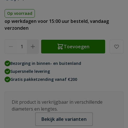
Op voorraad
op werkdagen voor 15:00 uur besteld, vandaag
verzonden
Aantal
Toevoegen
Bezorging in binnen- en buitenland
Supersnelle levering
Gratis pakketzending vanaf €200
Dit product is verkrijgbaar in verschillende
diameters en lengtes.
Bekijk alle varianten